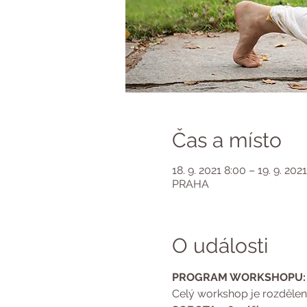
Čas a místo
18. 9. 2021 8:00 – 19. 9. 202
PRAHA
O události
PROGRAM WORKSHOPU:
Celý workshop je rozdělen 