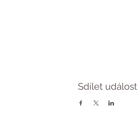
Sdílet událost