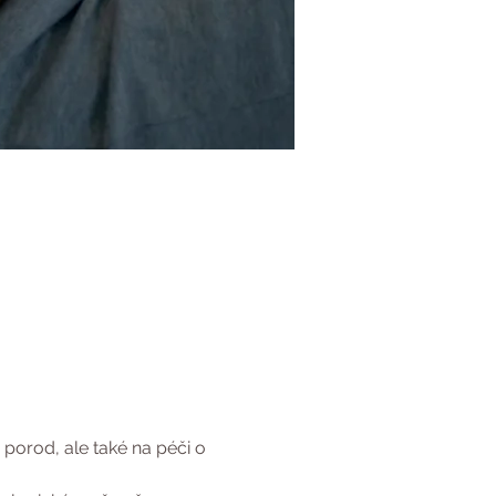
orod, ale také na péči o 