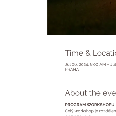
Time & Locati
Jul 06, 2024, 8:00 AM – Jul
PRAHA
About the eve
PROGRAM WORKSHOPU:
Celý workshop je rozdělen 